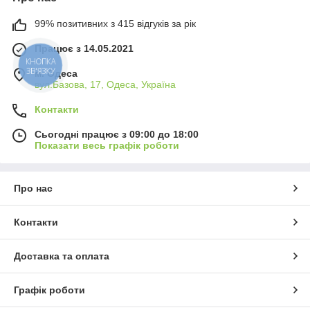
99% позитивних з 415 відгуків за рік
Працює з 14.05.2021
м. Одеса
вул.Базова, 17, Одеса, Україна
Контакти
Сьогодні працює з 09:00 до 18:00
Показати весь графік роботи
Про нас
Контакти
Доставка та оплата
Графік роботи