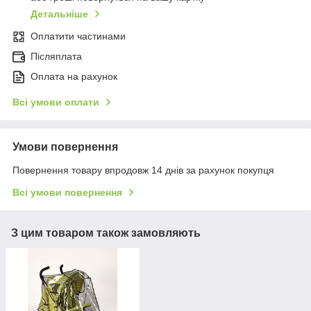
Детальніше
Оплатити частинами
Післяплата
Оплата на рахунок
Всі умови оплати
Умови повернення
Повернення товару впродовж 14 днів за рахунок покупця
Всі умови повернення
З цим товаром також замовляють