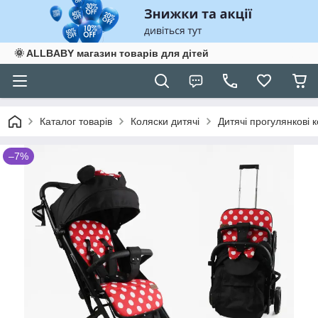
🌞 ALLBABY магазин товарів для дітей
Каталог товарів
Коляски дитячі
Дитячі прогулянкові 
–7%