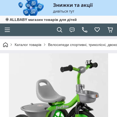
🌞 ALLBABY магазин товарів для дітей
Каталог товарів
Велосипеди спортивні, триколісні, двоко