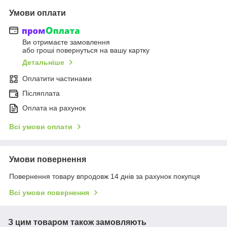
Умови оплати
Ви отримаєте замовлення
або гроші повернуться на вашу картку
Детальніше
Оплатити частинами
Післяплата
Оплата на рахунок
Всі умови оплати
Умови повернення
Повернення товару впродовж 14 днів за рахунок покупця
Всі умови повернення
З цим товаром також замовляють