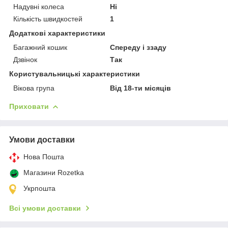
Надувні колеса
Ні
Кількість швидкостей
1
Додаткові характеристики
Багажний кошик
Спереду і ззаду
Дзвінок
Так
Користувальницькі характеристики
Вікова група
Від 18-ти місяців
Приховати
Умови доставки
Нова Пошта
Магазини Rozetka
Укрпошта
Всі умови доставки