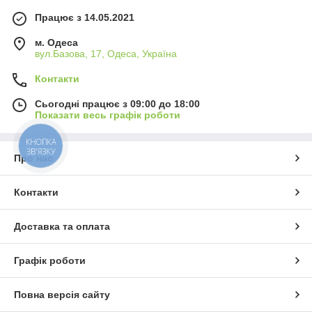
Працює з 14.05.2021
м. Одеса
вул.Базова, 17, Одеса, Україна
Контакти
Сьогодні працює з 09:00 до 18:00
Показати весь графік роботи
КНОПКА
ЗВ'ЯЗКУ
Про нас
Контакти
Доставка та оплата
Графік роботи
Повна версія сайту