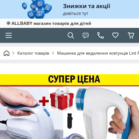
🌞 ALLBABY магазин товарів для дітей
Каталог товарів
Машинка для видалення ковтунців Lint