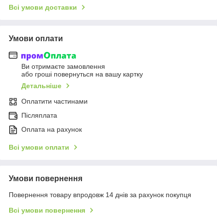
Всі умови доставки
Умови оплати
Ви отримаєте замовлення
або гроші повернуться на вашу картку
Детальніше
Оплатити частинами
Післяплата
Оплата на рахунок
Всі умови оплати
Умови повернення
Повернення товару впродовж 14 днів за рахунок покупця
Всі умови повернення