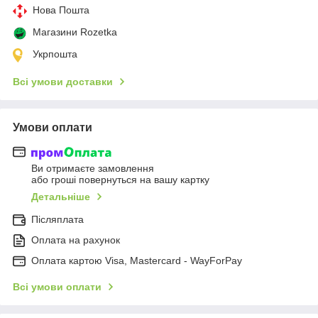
Нова Пошта
Магазини Rozetka
Укрпошта
Всі умови доставки
Умови оплати
Ви отримаєте замовлення
або гроші повернуться на вашу картку
Детальніше
Післяплата
Оплата на рахунок
Оплата картою Visa, Mastercard - WayForPay
Всі умови оплати