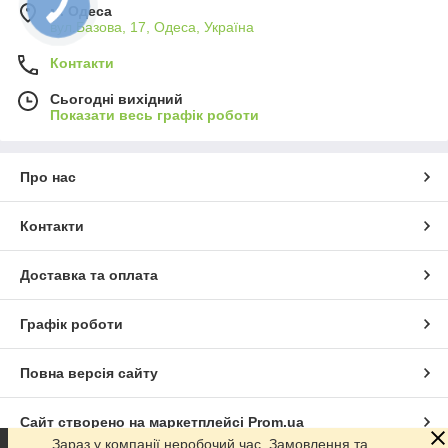
м. Одеса
вул.Базова, 17, Одеса, Україна
Контакти
Сьогодні вихідний
Показати весь графік роботи
Про нас
Контакти
Доставка та оплата
Графік роботи
Повна версія сайту
Сайт створено на маркетплейсі
Prom.ua
Зараз у компанії неробочий час. Замовлення та