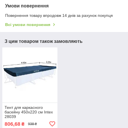
Умови повернення
Повернення товару впродовж 14 днів за рахунок покупця
Всі умови повернення
З цим товаром також замовляють
Тент для каркасного
басейну 450х220 см Intex
28039
806,68
₴
938 ₴