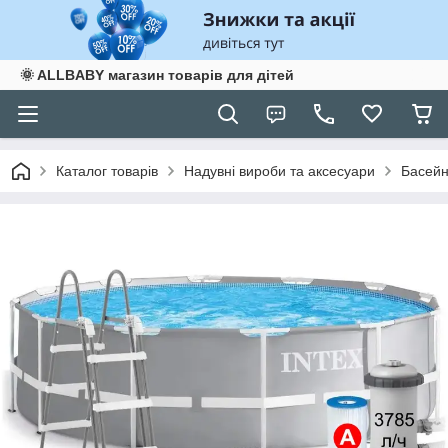
🌞 ALLBABY магазин товарів для дітей
Каталог товарів
Надувні вироби та аксесуари
Басейн