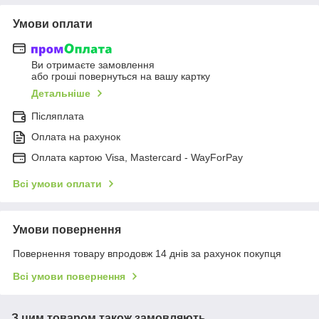
Умови оплати
Ви отримаєте замовлення
або гроші повернуться на вашу картку
Детальніше
Післяплата
Оплата на рахунок
Оплата картою Visa, Mastercard - WayForPay
Всі умови оплати
Умови повернення
Повернення товару впродовж 14 днів за рахунок покупця
Всі умови повернення
З цим товаром також замовляють