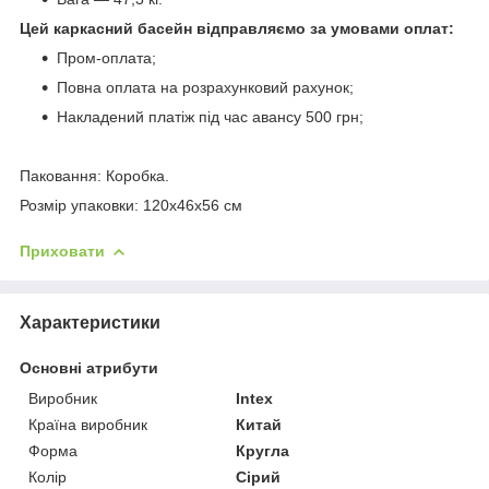
Цей каркасний басейн відправляємо за умовами оплат:
Пром-оплата;
Повна оплата на розрахунковий рахунок;
Накладений платіж під час авансу 500 грн;
Паковання: Коробка.
Розмір упаковки: 120х46х56 см
Приховати
Характеристики
Основні атрибути
Виробник
Intex
Країна виробник
Китай
Форма
Кругла
Колір
Сірий