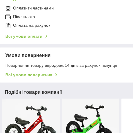
Оплатити частинами
Післяплата
Оплата на рахунок
Всі умови оплати
Умови повернення
Повернення товару впродовж 14 днів за рахунок покупця
Всі умови повернення
Подібні товари компанії