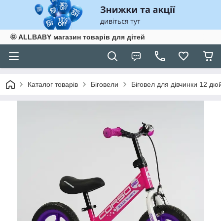
🌞 ALLBABY магазин товарів для дітей
Каталог товарів
Біговели
Біговел для дівчинки 12 д