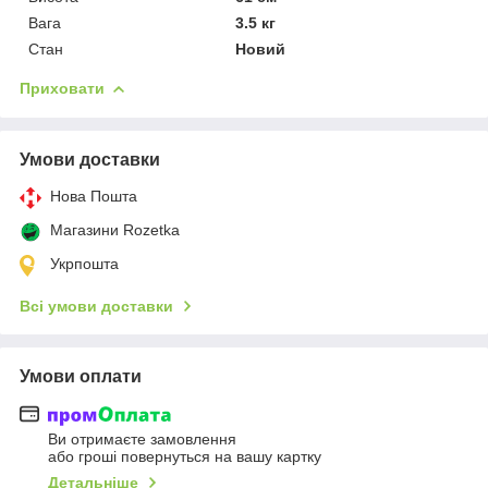
Вага
3.5 кг
Стан
Новий
Приховати
Умови доставки
Нова Пошта
Магазини Rozetka
Укрпошта
Всі умови доставки
Умови оплати
Ви отримаєте замовлення
або гроші повернуться на вашу картку
Детальніше