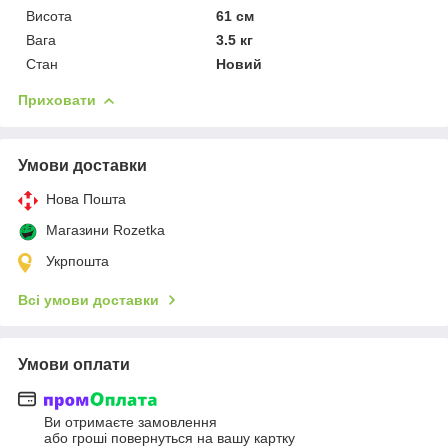
Висота
61 см
Вага
3.5 кг
Стан
Новий
Приховати
Умови доставки
Нова Пошта
Магазини Rozetka
Укрпошта
Всі умови доставки
Умови оплати
Ви отримаєте замовлення
або гроші повернуться на вашу картку