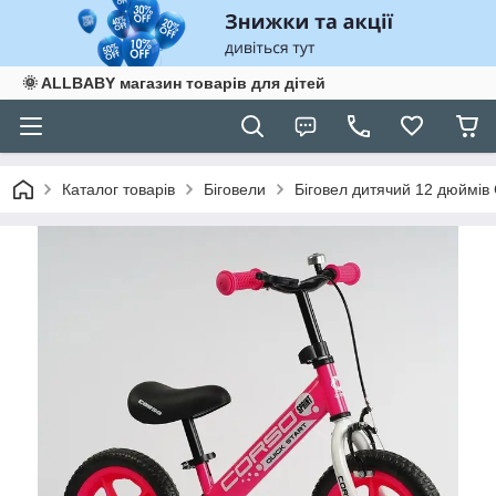
🌞 ALLBABY магазин товарів для дітей
Каталог товарів
Біговели
Біговел дитячий 12 дюймів 