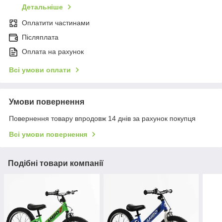
Детальніше
Оплатити частинами
Післяплата
Оплата на рахунок
Всі умови оплати
Умови повернення
Повернення товару впродовж 14 днів за рахунок покупця
Всі умови повернення
Подібні товари компанії