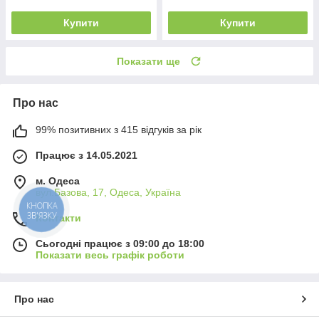
Купити
Купити
Показати ще
Про нас
99% позитивних з 415 відгуків за рік
Працює з 14.05.2021
м. Одеса
вул.Базова, 17, Одеса, Україна
КНОПКА
ЗВ'ЯЗКУ
Контакти
Сьогодні працює з 09:00 до 18:00
Показати весь графік роботи
Про нас