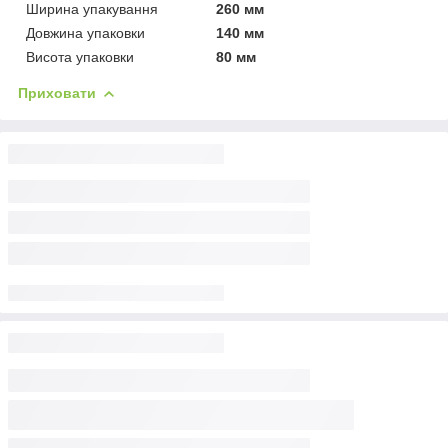
Ширина упакування
260 мм
Довжина упаковки
140 мм
Висота упаковки
80 мм
Приховати