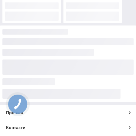
Про нас
Контакти