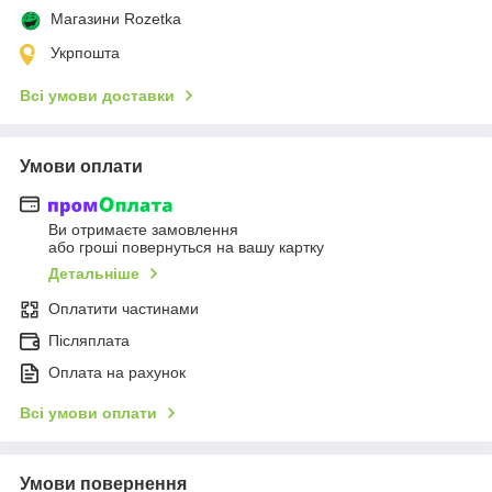
Магазини Rozetka
Укрпошта
Всі умови доставки
Умови оплати
Ви отримаєте замовлення
або гроші повернуться на вашу картку
Детальніше
Оплатити частинами
Післяплата
Оплата на рахунок
Всі умови оплати
Умови повернення