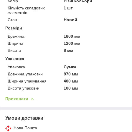
Колір
Різні кольори
Кількість складових
1 шт.
елементів
Стан
Новий
Розміри
Довжина
1800 мм
Ширина
1200 мм
Висота
8 мм
Упаковка
Упаковка
Сумка
Довжина упаковки
870 мм
Ширина упакування
400 мм
Висота упаковки
100 мм
Приховати
Умови доставки
Нова Пошта