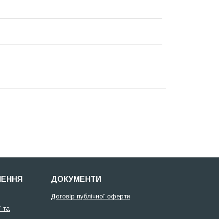
НЕННЯ
ДОКУМЕНТИ
Договір публічної оферти
 та