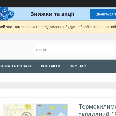
чий час. Замовлення та повідомлення будуть оброблені з 09:00 най
АВКА ТА ОПЛАТА
КОНТАКТИ
ПРО НАС
Термокилимо
складаний 18