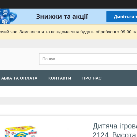
бочий час. Замовлення та повідомлення будуть оброблені з 09:00 н
АВКА ТА ОПЛАТА
КОНТАКТИ
ПРО НАС
Дитяча ігров
2124, Висота