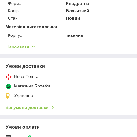
Форма
Квадратна
Колір
Блакитний
Стан
Новий
Матеріал виготовлення
Корпус
тканина
Приховати
Умови доставки
Нова Пошта
Магазини Rozetka
Укрпошта
Всі умови доставки
Умови оплати