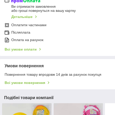
Ви отримаєте замовлення
або гроші повернуться на вашу картку
Детальніше
Оплатити частинами
Післяплата
Оплата на рахунок
Всі умови оплати
Умови повернення
Повернення товару впродовж 14 днів за рахунок покупця
Всі умови повернення
Подібні товари компанії