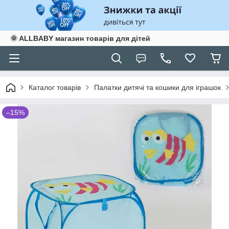
🌞 ALLBABY магазин товарів для дітей
Каталог товарів
Палатки дитячі та кошики для іграшок
–15%