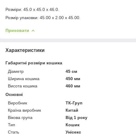
Розміри: 45.0 x 45.0 x 46.0.
Розмір упаковки: 45.00 x 2.00 x 45.00.
Приховати
Характеристики
Габаритні розміри кошика
Діаметр
45 см
Ширина кошика
450 мм
Висота кошика
460 мм
Основні
Виробник
ТК-Груп
Країна виробник
Китай
Вікова група
Від 1 року
Тип
Кошик
Стать
Унісекс