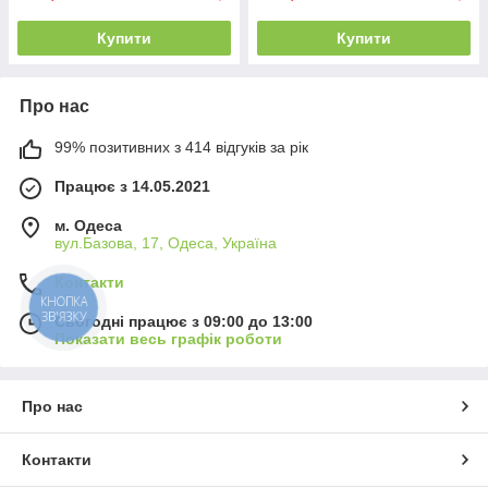
Купити
Купити
Про нас
99% позитивних з 414 відгуків за рік
Працює з 14.05.2021
м. Одеса
вул.Базова, 17, Одеса, Україна
Контакти
КНОПКА
ЗВ'ЯЗКУ
Сьогодні працює з 09:00 до 13:00
Показати весь графік роботи
Про нас
Контакти