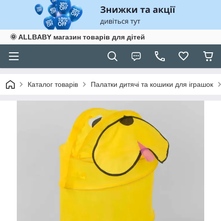
🌞 ALLBABY магазин товарів для дітей
Каталог товарів
Палатки дитячі та кошики для іграшок