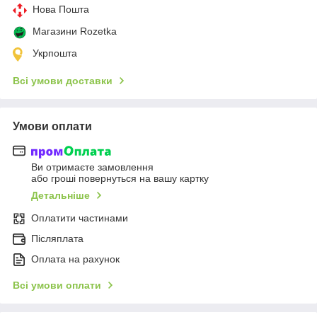
Нова Пошта
Магазини Rozetka
Укрпошта
Всі умови доставки
Умови оплати
Ви отримаєте замовлення
або гроші повернуться на вашу картку
Детальніше
Оплатити частинами
Післяплата
Оплата на рахунок
Всі умови оплати