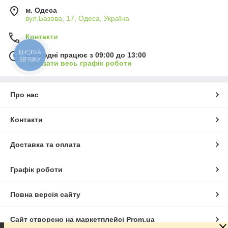
м. Одеса
вул.Базова, 17, Одеса, Україна
Контакти
КНОПКА
Сьогодні працює з 09:00 до 13:00
ЗВ'ЯЗКУ
Показати весь графік роботи
Про нас
Контакти
Доставка та оплата
Графік роботи
Повна версія сайту
Сайт створено на маркетплейсі
Prom.ua