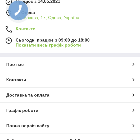
Працює з 14.05.2021
м. Одеса
вул.Базова, 17, Одеса, Україна
Контакти
Сьогодні працює з 09:00 до 18:00
Показати весь графік роботи
Про нас
Контакти
Доставка та оплата
Графік роботи
Повна версія сайту