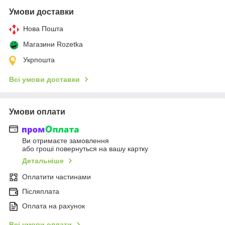
Умови доставки
Нова Пошта
Магазини Rozetka
Укрпошта
Всі умови доставки
Умови оплати
Ви отримаєте замовлення
або гроші повернуться на вашу картку
Детальніше
Оплатити частинами
Післяплата
Оплата на рахунок
Всі умови оплати