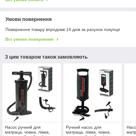
Умови повернення
Повернення товару впродовж 14 днів за рахунок покупця
Всі умови повернення
З цим товаром також замовляють
Насос ручний для
Ручний насос для
Насо
матраца, човна, ліжка,
матраца, ліжка, човна,
матр