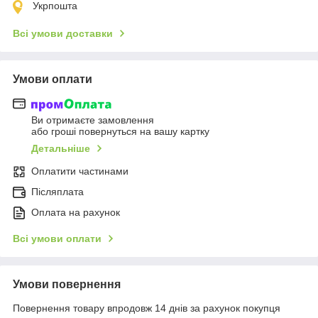
Укрпошта
Всі умови доставки
Умови оплати
Ви отримаєте замовлення
або гроші повернуться на вашу картку
Детальніше
Оплатити частинами
Післяплата
Оплата на рахунок
Всі умови оплати
Умови повернення
Повернення товару впродовж 14 днів за рахунок покупця