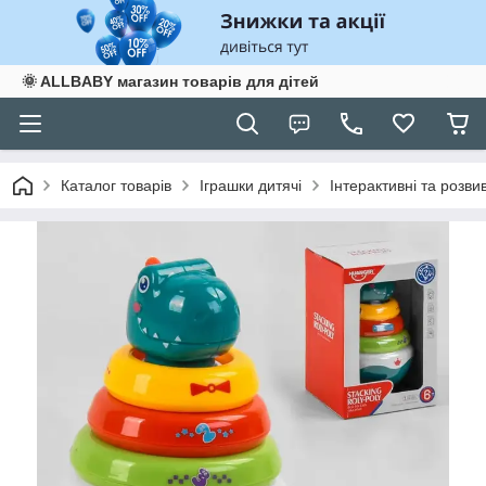
🌞 ALLBABY магазин товарів для дітей
Каталог товарів
Іграшки дитячі
Інтерактивні та розви