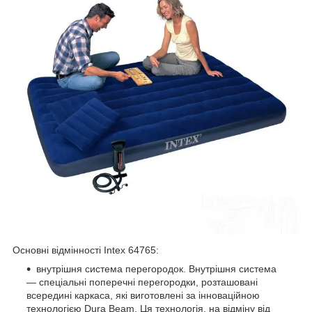
Основні відмінності Intex 64765:
внутрішня система перегородок. Внутрішня система
— спеціальні поперечні перегородки, розташовані
всередині каркаса, які виготовлені за інноваційною
технологією Dura Beam. Ця технологія, на відміну від