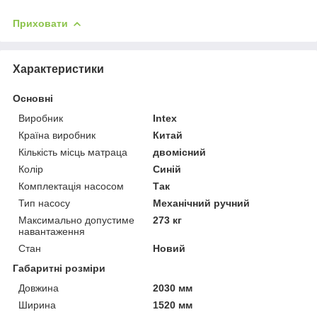
Приховати
Характеристики
Основні
Виробник
Intex
Країна виробник
Китай
Кількість місць матраца
двомісний
Колір
Синій
Комплектація насосом
Так
Тип насосу
Механічний ручний
Максимально допустиме
273 кг
навантаження
Стан
Новий
Габаритні розміри
Довжина
2030 мм
Ширина
1520 мм