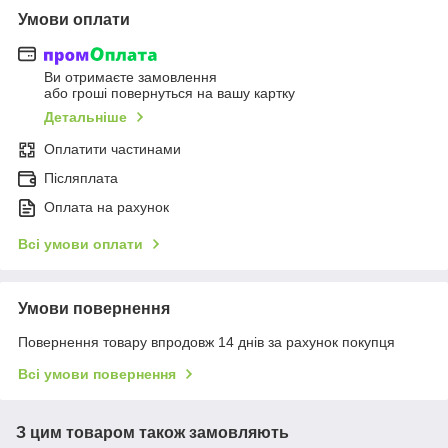
Умови оплати
Ви отримаєте замовлення
або гроші повернуться на вашу картку
Детальніше
Оплатити частинами
Післяплата
Оплата на рахунок
Всі умови оплати
Умови повернення
Повернення товару впродовж 14 днів за рахунок покупця
Всі умови повернення
З цим товаром також замовляють