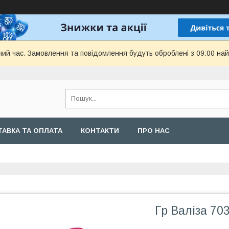
чий час. Замовлення та повідомлення будуть оброблені з 09:00 най
АВКА ТА ОПЛАТА
КОНТАКТИ
ПРО НАС
Гр Валіза 703