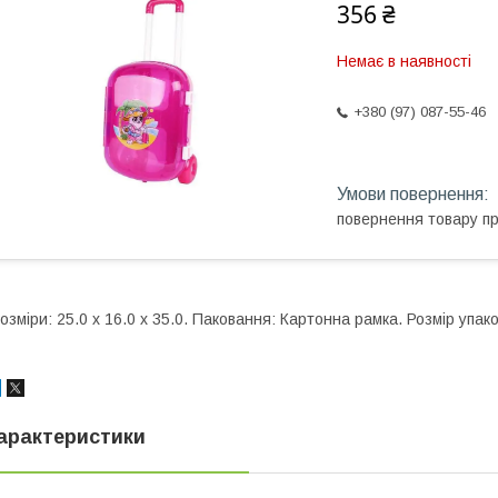
356 ₴
Немає в наявності
+380 (97) 087-55-46
повернення товару п
озміри: 25.0 x 16.0 x 35.0. Паковання: Картонна рамка. Розмір упако
арактеристики