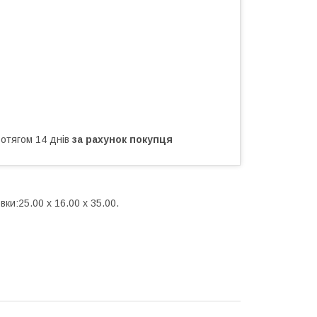
ротягом 14 днів
за рахунок покупця
вки:25.00 x 16.00 x 35.00.