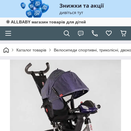
🌞 ALLBABY магазин товарів для дітей
Каталог товарів
Велосипеди спортивні, триколісні, двоко