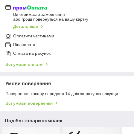
Ви отримаєте замовлення
або гроші повернуться на вашу картку
Детальніше
Оплатити частинами
Післяплата
Оплата на рахунок
Всі умови оплати
Умови повернення
Повернення товару впродовж 14 днів за рахунок покупця
Всі умови повернення
Подібні товари компанії