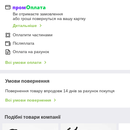
Ви отримаєте замовлення
або гроші повернуться на вашу картку
Детальніше
Оплатити частинами
Післяплата
Оплата на рахунок
Всі умови оплати
Умови повернення
Повернення товару впродовж 14 днів за рахунок покупця
Всі умови повернення
Подібні товари компанії