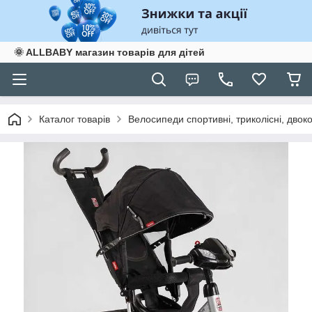
🌞 ALLBABY магазин товарів для дітей
Каталог товарів
Велосипеди спортивні, триколісні, двоко