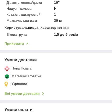
Діаметр колеса/диска
10"
Надувні колеса
Ні
Кількість швидкостей
1
Максимальна вага
30 кг
Користувальницькі характеристики
Вікова група
1,5 до 5 років
Приховати
Умови доставки
Нова Пошта
Магазини Rozetka
Укрпошта
Всі умови доставки
Умови оплати