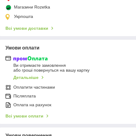
Магазини Rozetka
Укрпошта
Всі умови доставки
Умови оплати
Ви отримаєте замовлення
або гроші повернуться на вашу картку
Детальніше
Оплатити частинами
Післяплата
Оплата на рахунок
Всі умови оплати
Умови повернення