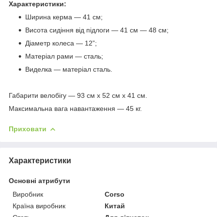
Характеристики:
Ширина керма — 41 см;
Висота сидіння від підлоги — 41 см — 48 см;
Діаметр колеса — 12”;
Матеріал рами — сталь;
Виделка — матеріал сталь.
Габарити велобігу — 93 см х 52 см х 41 см.
Максимальна вага навантаження — 45 кг.
Приховати
Характеристики
Основні атрибути
Виробник
Corso
Країна виробник
Китай