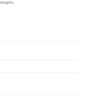
 входять.