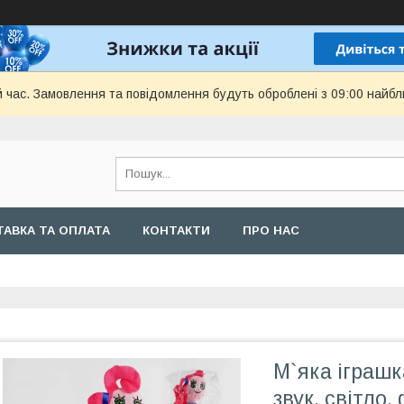
й час. Замовлення та повідомлення будуть оброблені з 09:00 найбл
АВКА ТА ОПЛАТА
КОНТАКТИ
ПРО НАС
М`яка іграшк
звук, світло,