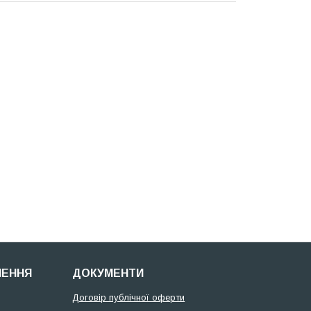
НЕННЯ
ДОКУМЕНТИ
Договір публічної оферти