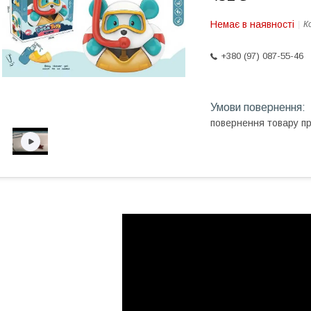
Немає в наявності
К
+380 (97) 087-55-46
повернення товару п