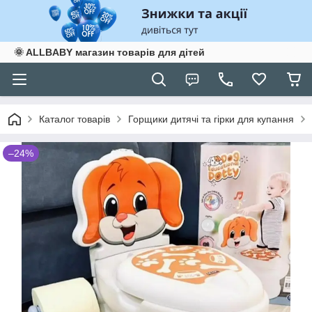
🌞 ALLBABY магазин товарів для дітей
Каталог товарів
Горщики дитячі та гірки для купання
–24%