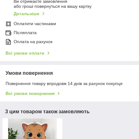
Ви отримаєте замовлення
або гроші повернуться на вашу картку
Детальніше
Оплатити частинами
Післяплата
Оплата на рахунок
Всі умови оплати
Умови повернення
Повернення товару впродовж 14 днів за рахунок покупця
Всі умови повернення
З цим товаром також замовляють