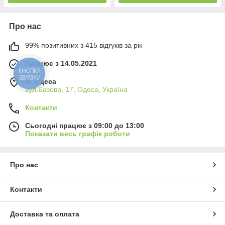
Про нас
99% позитивних з 415 відгуків за рік
Працює з 14.05.2021
КНОПКА
ЗВ'ЯЗКУ
м. Одеса
вул.Базова, 17, Одеса, Україна
Контакти
Сьогодні працює з 09:00 до 13:00
Показати весь графік роботи
Про нас
Контакти
Доставка та оплата