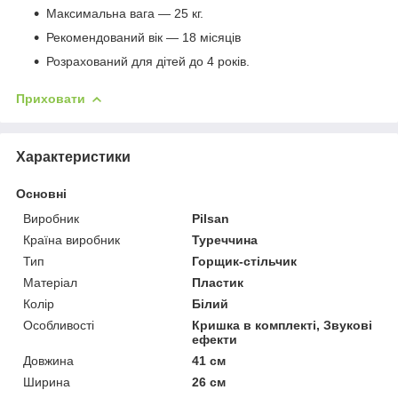
Максимальна вага — 25 кг.
Рекомендований вік — 18 місяців
Розрахований для дітей до 4 років.
Приховати
Характеристики
Основні
Виробник
Pilsan
Країна виробник
Туреччина
Тип
Горщик-стільчик
Матеріал
Пластик
Колір
Білий
Особливості
Кришка в комплекті, Звукові
ефекти
Довжина
41 см
Ширина
26 см