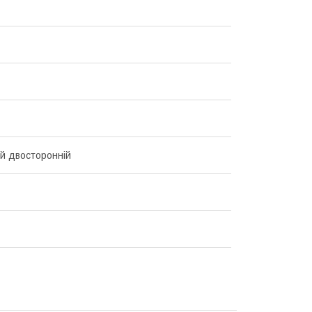
ий двосторонній