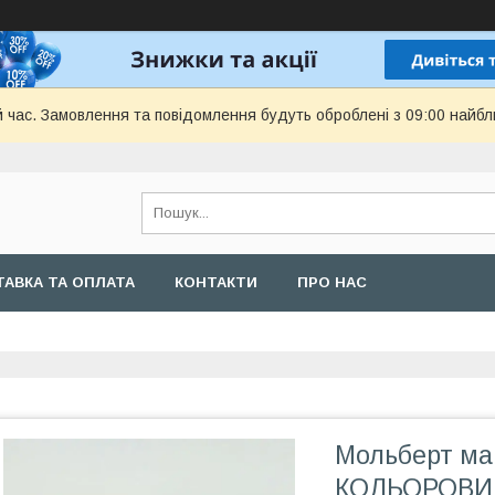
й час. Замовлення та повідомлення будуть оброблені з 09:00 найбл
АВКА ТА ОПЛАТА
КОНТАКТИ
ПРО НАС
Мольберт маг
КОЛЬОРОВИЙ 