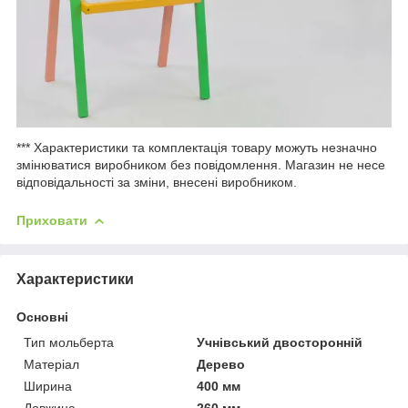
*** Характеристики та комплектація товару можуть незначно
змінюватися виробником без повідомлення. Магазин не несе
відповідальності за зміни, внесені виробником.
Приховати
Характеристики
Основні
Тип мольберта
Учнівський двосторонній
Матеріал
Дерево
Ширина
400 мм