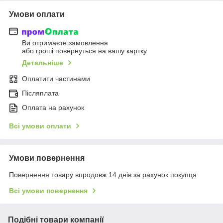
Умови оплати
Ви отримаєте замовлення
або гроші повернуться на вашу картку
Детальніше
Оплатити частинами
Післяплата
Оплата на рахунок
Всі умови оплати
Умови повернення
Повернення товару впродовж 14 днів за рахунок покупця
Всі умови повернення
Подібні товари компанії