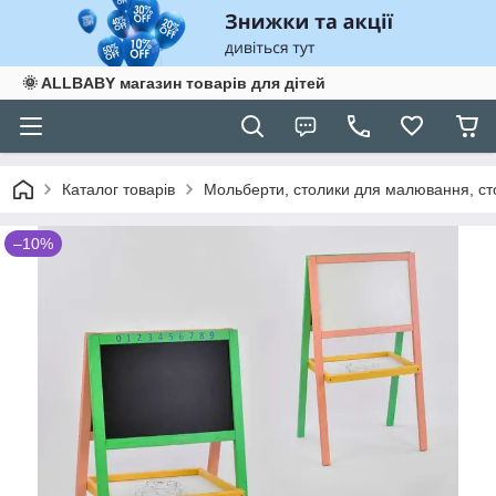
🌞 ALLBABY магазин товарів для дітей
Каталог товарів
Мольберти, столики для малювання, ст
–10%