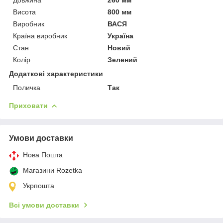
Довжина
260 мм
Висота
800 мм
Виробник
ВАСЯ
Країна виробник
Україна
Стан
Новий
Колір
Зелений
Додаткові характеристики
Поличка
Так
Приховати
Умови доставки
Нова Пошта
Магазини Rozetka
Укрпошта
Всі умови доставки