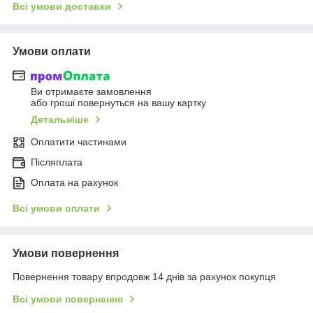
Всі умови доставки
Умови оплати
Ви отримаєте замовлення
або гроші повернуться на вашу картку
Детальніше
Оплатити частинами
Післяплата
Оплата на рахунок
Всі умови оплати
Умови повернення
Повернення товару впродовж 14 днів за рахунок покупця
Всі умови повернення