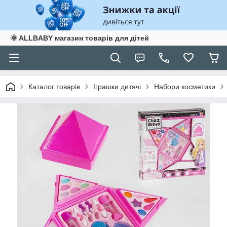
🌞 ALLBABY магазин товарів для дітей
Каталог товарів
Іграшки дитячі
Набори косметики