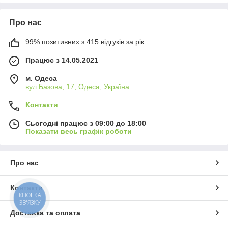
Про нас
99% позитивних з 415 відгуків за рік
Працює з 14.05.2021
м. Одеса
вул.Базова, 17, Одеса, Україна
Контакти
Сьогодні працює з 09:00 до 18:00
Показати весь графік роботи
Про нас
Контакти
КНОПКА
ЗВ'ЯЗКУ
Доставка та оплата