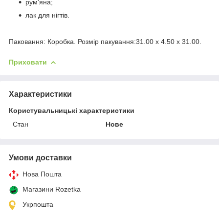
рум'яна;
лак для нігтів.
Паковання: Коробка. Розмір пакування:31.00 x 4.50 x 31.00.
Приховати
Характеристики
Користувальницькі характеристики
Стан
Нове
Умови доставки
Нова Пошта
Магазини Rozetka
Укрпошта