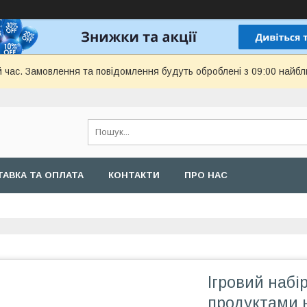
й час. Замовлення та повідомлення будуть оброблені з 09:00 найбл
АВКА ТА ОПЛАТА
КОНТАКТИ
ПРО НАС
Ігровий набі
продуктами н