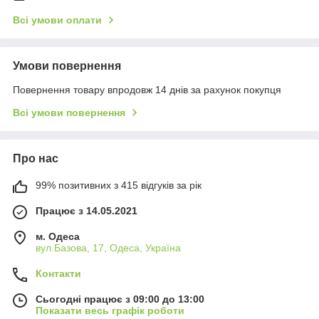
Всі умови оплати
Умови повернення
Повернення товару впродовж 14 днів за рахунок покупця
Всі умови повернення
Про нас
99% позитивних з 415 відгуків за рік
Працює з 14.05.2021
м. Одеса
вул.Базова, 17, Одеса, Україна
Контакти
Сьогодні працює з 09:00 до 13:00
Показати весь графік роботи