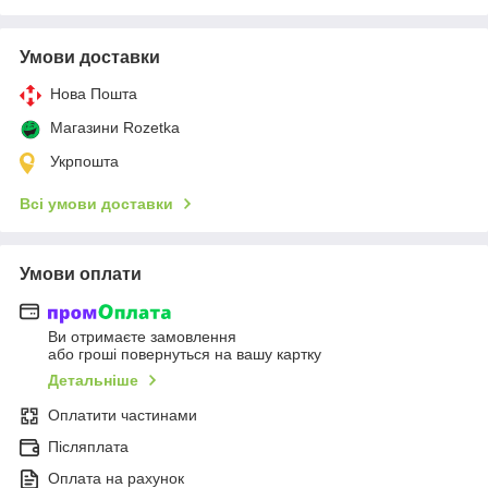
Умови доставки
Нова Пошта
Магазини Rozetka
Укрпошта
Всі умови доставки
Умови оплати
Ви отримаєте замовлення
або гроші повернуться на вашу картку
Детальніше
Оплатити частинами
Післяплата
Оплата на рахунок