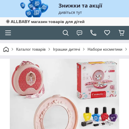
🌞 ALLBABY магазин товарів для дітей
Каталог товарів
Іграшки дитячі
Набори косметики