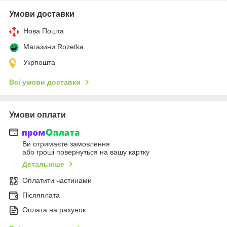
Умови доставки
Нова Пошта
Магазини Rozetka
Укрпошта
Всі умови доставки
Умови оплати
Ви отримаєте замовлення
або гроші повернуться на вашу картку
Детальніше
Оплатити частинами
Післяплата
Оплата на рахунок