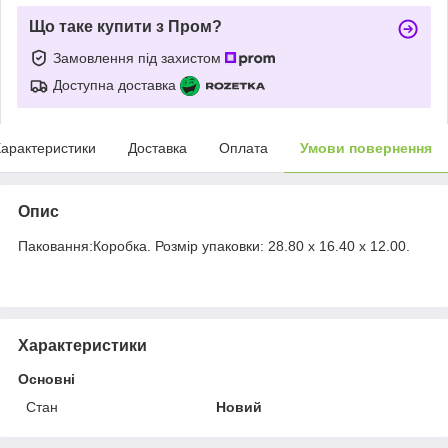
Що таке купити з Пром?
Замовлення під захистом
Доступна доставка
арактеристики
Доставка
Оплата
Умови повернення
Опис
Паковання:Коробка. Розмір упаковки: 28.80 x 16.40 x 12.00.
Характеристики
Основні
Стан
Новий