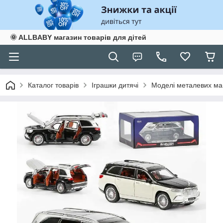
🌞 ALLBABY магазин товарів для дітей
Каталог товарів
Іграшки дитячі
Моделі металевих маш