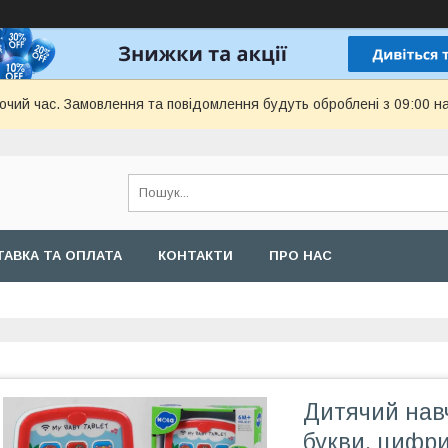
бочий час. Замовлення та повідомлення будуть оброблені з 09:00 н
АВКА ТА ОПЛАТА
КОНТАКТИ
ПРО НАС
Дитячий нав
букви, цифри