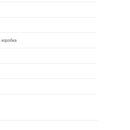
 коробка