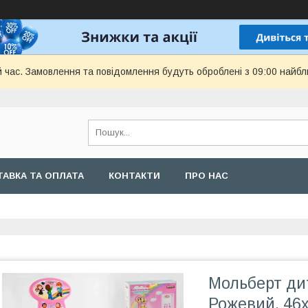
й час. Замовлення та повідомлення будуть оброблені з 09:00 найбл
АВКА ТА ОПЛАТА
КОНТАКТИ
ПРО НАС
Мольберт дит
Рожевий, 46x