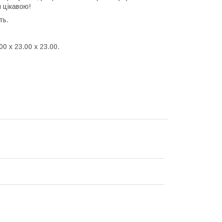
ш цікавою!
ть.
00 x 23.00 x 23.00.