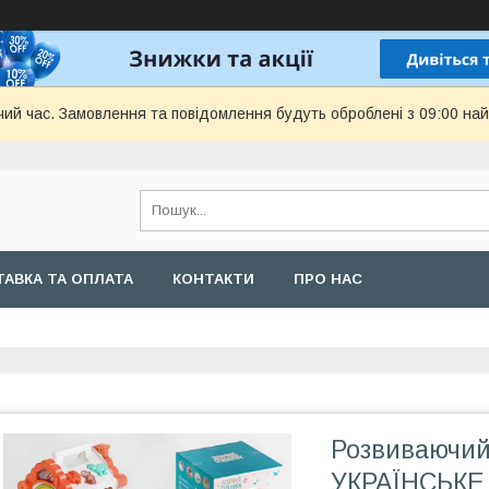
чий час. Замовлення та повідомлення будуть оброблені з 09:00 най
АВКА ТА ОПЛАТА
КОНТАКТИ
ПРО НАС
Розвиваючий
УКРАЇНСЬКЕ