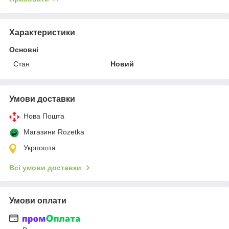
Характеристики
Основні
Стан
Новий
Умови доставки
Нова Пошта
Магазини Rozetka
Укрпошта
Всі умови доставки
Умови оплати