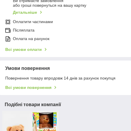
Ви отримаєте замовлення
або гроші повернуться на вашу картку
Детальніше
Оплатити частинами
Післяплата
Оплата на рахунок
Всі умови оплати
Умови повернення
Повернення товару впродовж 14 днів за рахунок покупця
Всі умови повернення
Подібні товари компанії