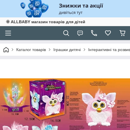
🌞 ALLBABY магазин товарів для дітей
Каталог товарів
Іграшки дитячі
Інтерактивні та розви