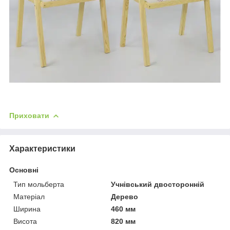
Приховати
Характеристики
Основні
Тип мольберта
Учнівський двосторонній
Матеріал
Дерево
Ширина
460 мм
Висота
820 мм