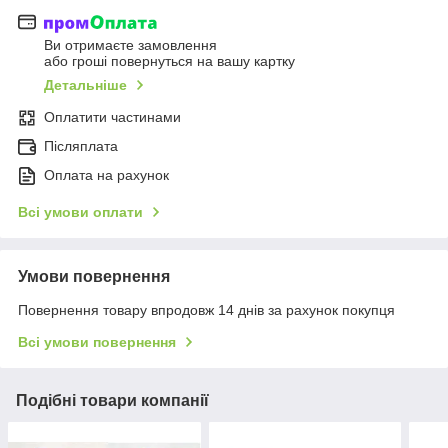
Ви отримаєте замовлення
або гроші повернуться на вашу картку
Детальніше
Оплатити частинами
Післяплата
Оплата на рахунок
Всі умови оплати
Умови повернення
Повернення товару впродовж 14 днів за рахунок покупця
Всі умови повернення
Подібні товари компанії