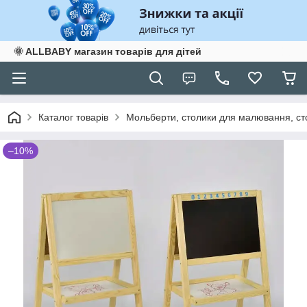
🌞 ALLBABY магазин товарів для дітей
Каталог товарів
Мольберти, столики для малювання, ст
–10%