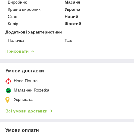
Виробник
Масяня
Країна виробник
Україна
Стан
Новий
Колір
Жовтий
Додаткові характеристики
Поличка
Так
Приховати
Умови доставки
Нова Пошта
Магазини Rozetka
Укрпошта
Всі умови доставки
Умови оплати