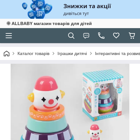
🌞 ALLBABY магазин товарів для дітей
Каталог товарів
Іграшки дитячі
Інтерактивні та розви