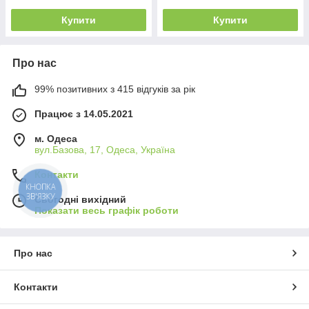
Купити
Купити
Про нас
99% позитивних з 415 відгуків за рік
Працює з 14.05.2021
м. Одеса
вул.Базова, 17, Одеса, Україна
Контакти
КНОПКА
ЗВ'ЯЗКУ
Сьогодні вихідний
Показати весь графік роботи
Про нас
Контакти