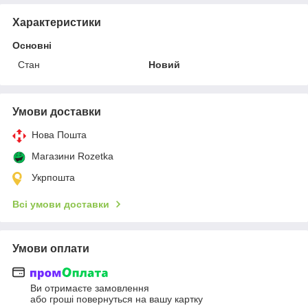
Характеристики
Основні
Стан
Новий
Умови доставки
Нова Пошта
Магазини Rozetka
Укрпошта
Всі умови доставки
Умови оплати
Ви отримаєте замовлення
або гроші повернуться на вашу картку