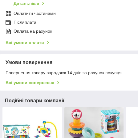
Детальніше
Оплатити частинами
Післяплата
Оплата на рахунок
Всі умови оплати
Умови повернення
Повернення товару впродовж 14 днів за рахунок покупця
Всі умови повернення
Подібні товари компанії