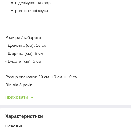
підсвічування фар;
реалістичні звуки.
Розміри / габарити
- Довжина (см): 16 см
- Ширина (см): 6 см
- Висота (см): 5 см
Розмір упаковки: 20 см × 9 см × 10 см
Вік: від 3 років
Приховати
Характеристики
Основні