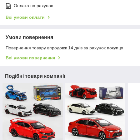
Оплата на рахунок
Всі умови оплати
Умови повернення
Повернення товару впродовж 14 днів за рахунок покупця
Всі умови повернення
Подібні товари компанії