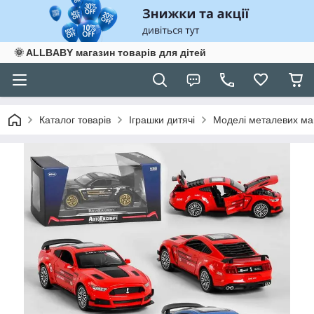
🌞 ALLBABY магазин товарів для дітей
Каталог товарів
Іграшки дитячі
Моделі металевих маш