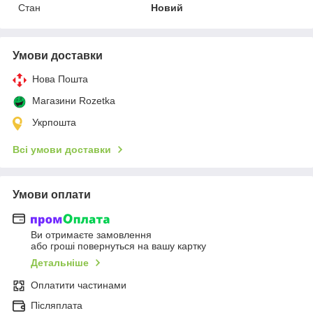
Стан
Новий
Умови доставки
Нова Пошта
Магазини Rozetka
Укрпошта
Всі умови доставки
Умови оплати
Ви отримаєте замовлення
або гроші повернуться на вашу картку
Детальніше
Оплатити частинами
Післяплата