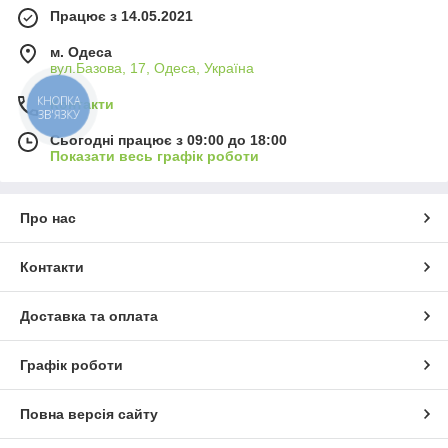
Працює з 14.05.2021
м. Одеса
вул.Базова, 17, Одеса, Україна
КНОПКА
Контакти
ЗВ'ЯЗКУ
Сьогодні працює з 09:00 до 18:00
Показати весь графік роботи
Про нас
Контакти
Доставка та оплата
Графік роботи
Повна версія сайту