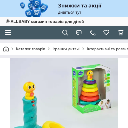
🌞 ALLBABY магазин товарів для дітей
Каталог товарів
Іграшки дитячі
Інтерактивні та розви