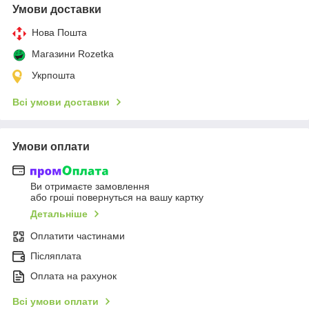
Умови доставки
Нова Пошта
Магазини Rozetka
Укрпошта
Всі умови доставки
Умови оплати
Ви отримаєте замовлення
або гроші повернуться на вашу картку
Детальніше
Оплатити частинами
Післяплата
Оплата на рахунок
Всі умови оплати