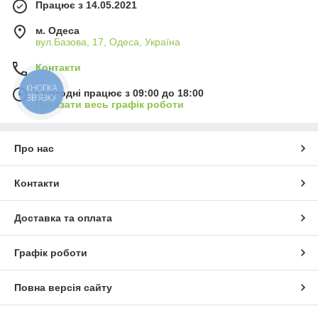
Працює з 14.05.2021
м. Одеса
вул.Базова, 17, Одеса, Україна
Контакти
КНОПКА
Сьогодні працює з 09:00 до 18:00
ЗВ'ЯЗКУ
Показати весь графік роботи
Про нас
Контакти
Доставка та оплата
Графік роботи
Повна версія сайту