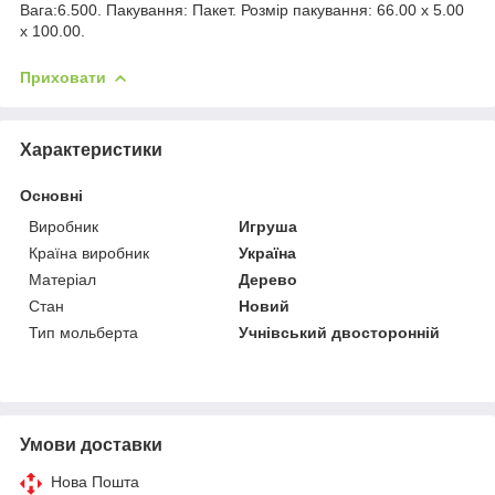
Вага:6.500. Пакування: Пакет. Розмір пакування: 66.00 x 5.00
x 100.00.
Приховати
Характеристики
Основні
Виробник
Игруша
Країна виробник
Україна
Матеріал
Дерево
Стан
Новий
Тип мольберта
Учнівський двосторонній
Умови доставки
Нова Пошта