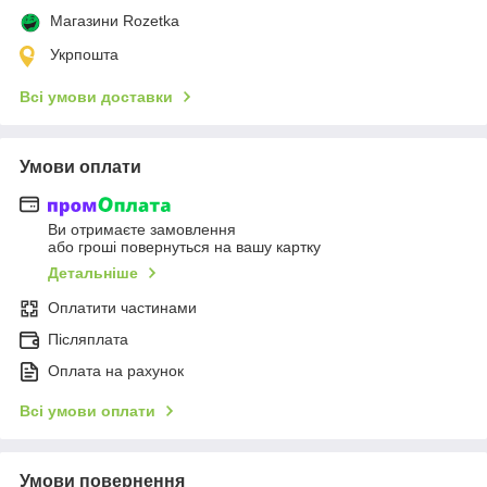
Магазини Rozetka
Укрпошта
Всі умови доставки
Умови оплати
Ви отримаєте замовлення
або гроші повернуться на вашу картку
Детальніше
Оплатити частинами
Післяплата
Оплата на рахунок
Всі умови оплати
Умови повернення