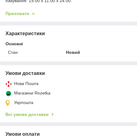
пакування: 19.00 x 11.00 x 24.00.
Приховати
Характеристики
Основні
Стан
Новий
Умови доставки
Нова Пошта
Магазини Rozetka
Укрпошта
Всі умови доставки
Умови оплати