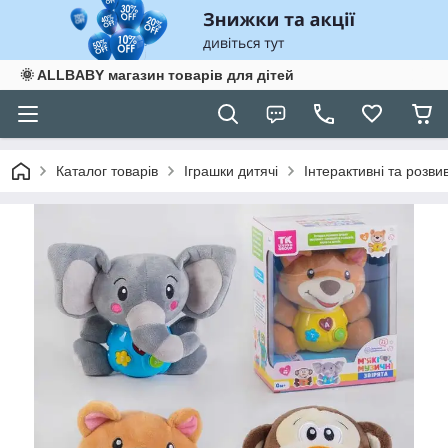
🌞 ALLBABY магазин товарів для дітей
Каталог товарів
Іграшки дитячі
Інтерактивні та розви