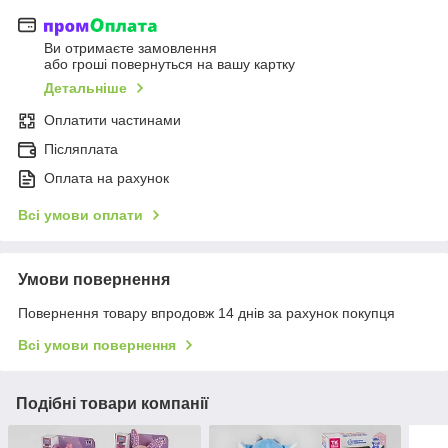
Ви отримаєте замовлення
або гроші повернуться на вашу картку
Детальніше
Оплатити частинами
Післяплата
Оплата на рахунок
Всі умови оплати
Умови повернення
Повернення товару впродовж 14 днів за рахунок покупця
Всі умови повернення
Подібні товари компанії