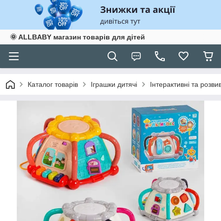
🌞 ALLBABY магазин товарів для дітей
Каталог товарів
Іграшки дитячі
Інтерактивні та розви