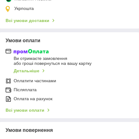
Укрпошта
Всі умови доставки
Умови оплати
Ви отримаєте замовлення
або гроші повернуться на вашу картку
Детальніше
Оплатити частинами
Післяплата
Оплата на рахунок
Всі умови оплати
Умови повернення