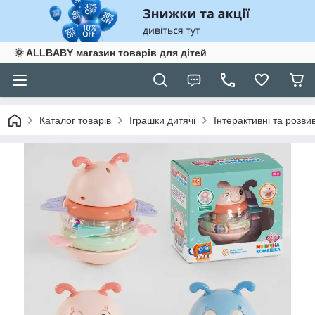
🌞 ALLBABY магазин товарів для дітей
Каталог товарів
Іграшки дитячі
Інтерактивні та розви