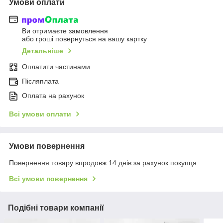
Умови оплати
Ви отримаєте замовлення
або гроші повернуться на вашу картку
Детальніше
Оплатити частинами
Післяплата
Оплата на рахунок
Всі умови оплати
Умови повернення
Повернення товару впродовж 14 днів за рахунок покупця
Всі умови повернення
Подібні товари компанії