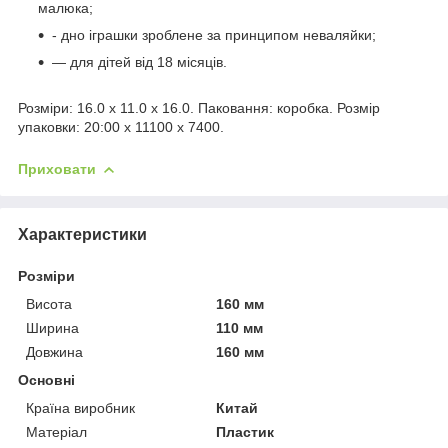
малюка;
- дно іграшки зроблене за принципом неваляйки;
— для дітей від 18 місяців.
Розміри: 16.0 x 11.0 x 16.0. Паковання: коробка. Розмір
упаковки: 20:00 x 11100 x 7400.
Приховати
Характеристики
Розміри
Висота
160 мм
Ширина
110 мм
Довжина
160 мм
Основні
Країна виробник
Китай
Матеріал
Пластик