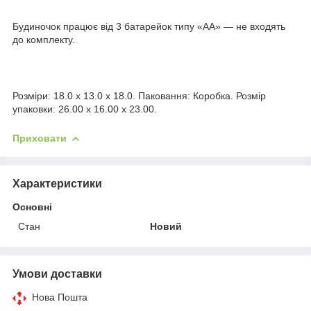
Будиночок працює від 3 батарейок типу «АА» — не входять
до комплекту.
Розміри: 18.0 x 13.0 x 18.0. Паковання: Коробка. Розмір
упаковки: 26.00 x 16.00 x 23.00.
Приховати
Характеристики
Основні
Стан
Новий
Умови доставки
Нова Пошта