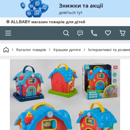
🌞 ALLBABY магазин товарів для дітей
Каталог товарів
Іграшки дитячі
Інтерактивні та розви