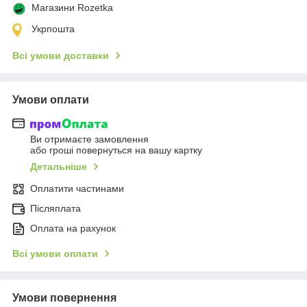
Магазини Rozetka
Укрпошта
Всі умови доставки
Умови оплати
Ви отримаєте замовлення
або гроші повернуться на вашу картку
Детальніше
Оплатити частинами
Післяплата
Оплата на рахунок
Всі умови оплати
Умови повернення