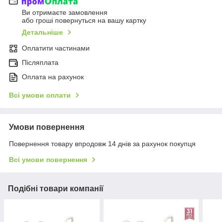
Ви отримаєте замовлення
або гроші повернуться на вашу картку
Детальніше
Оплатити частинами
Післяплата
Оплата на рахунок
Всі умови оплати
Умови повернення
Повернення товару впродовж 14 днів за рахунок покупця
Всі умови повернення
Подібні товари компанії