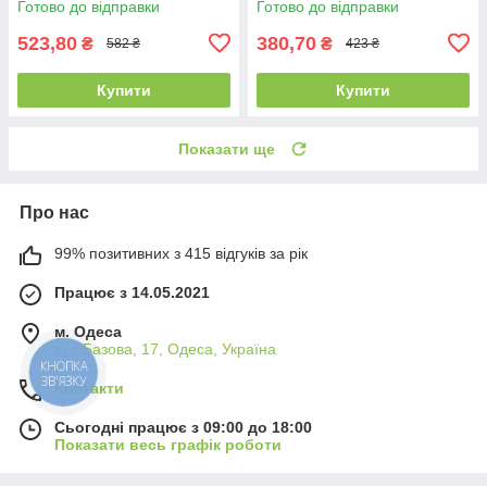
Готово до відправки
Готово до відправки
523,80
380,70
₴
₴
582 ₴
423 ₴
Купити
Купити
Показати ще
Про нас
99% позитивних з 415 відгуків за рік
Працює з 14.05.2021
м. Одеса
вул.Базова, 17, Одеса, Україна
КНОПКА
ЗВ'ЯЗКУ
Контакти
Сьогодні працює з 09:00 до 18:00
Показати весь графік роботи