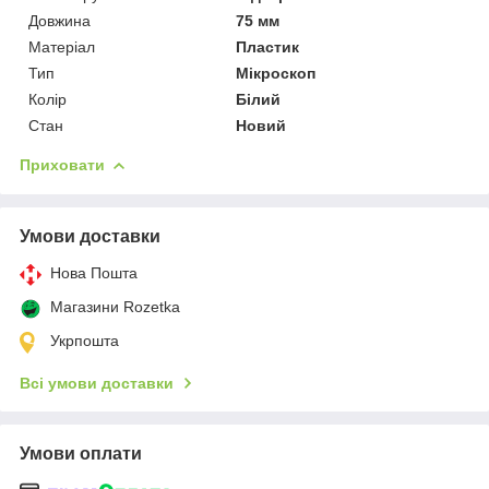
Довжина
75 мм
Матеріал
Пластик
Тип
Мікроскоп
Колір
Білий
Стан
Новий
Приховати
Умови доставки
Нова Пошта
Магазини Rozetka
Укрпошта
Всі умови доставки
Умови оплати