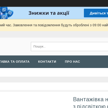
чий час. Замовлення та повідомлення будуть оброблені з 09:00 най
АВКА ТА ОПЛАТА
КОНТАКТИ
ПРО НАС
Вантажівка н
з підсвіткою