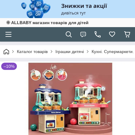
🌞 ALLBABY магазин товарів для дітей
Каталог товарів
Іграшки дитячі
Кухні. Супермаркети.
–10%