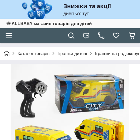
🌞 ALLBABY магазин товарів для дітей
Каталог товарів
Іграшки дитячі
Іграшки на радіокеру