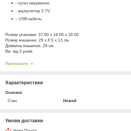
- пульт керування;
- акумулятор 3.7V;
– USB-кабель.
Розмір упаковки: 37.00 x 18.00 x 18.00.
Розмір машинки: 29 x 8.5 x 13 см.
Довжина машинки: 29 см.
Вік: від 3 років.
Приховати
Характеристики
Основні
Стан
Новий
Умови доставки
Нова Пошта