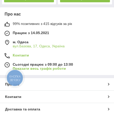
Про нас
99% позитивних з 415 відгуків за рік
Працює з 14.05.2021
м. Одеса
вул.Базова, 17, Одеса, Україна
Контакти
Сьогодні працює з 09:00 до 13:00
Показати весь графік роботи
КНОПКА
ЗВ'ЯЗКУ
Про нас
Контакти
Доставка та оплата