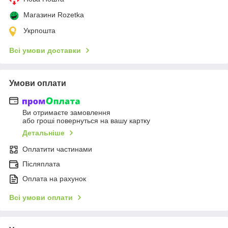
Магазини Rozetka
Укрпошта
Всі умови доставки
Умови оплати
Ви отримаєте замовлення
або гроші повернуться на вашу картку
Детальніше
Оплатити частинами
Післяплата
Оплата на рахунок
Всі умови оплати