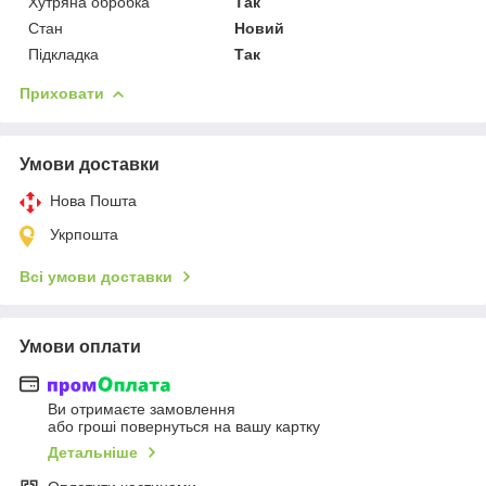
Хутряна обробка
Так
Стан
Новий
Підкладка
Так
Приховати
Умови доставки
Нова Пошта
Укрпошта
Всі умови доставки
Умови оплати
Ви отримаєте замовлення
або гроші повернуться на вашу картку
Детальніше