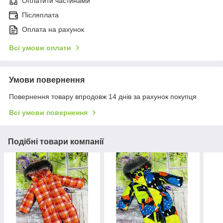
Оплатити частинами
Післяплата
Оплата на рахунок
Всі умови оплати
Умови повернення
Повернення товару впродовж 14 днів за рахунок покупця
Всі умови повернення
Подібні товари компанії