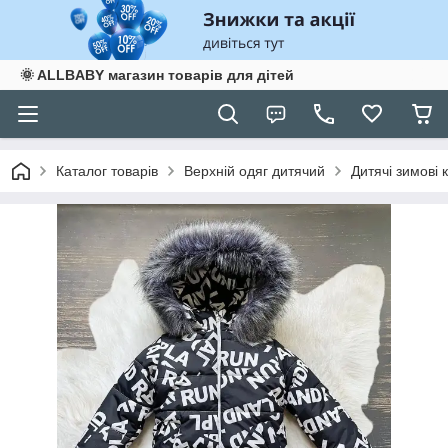
🌞 ALLBABY магазин товарів для дітей
Каталог товарів
Верхній одяг дитячий
Дитячі зимові 