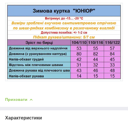
Приховати
Характеристики