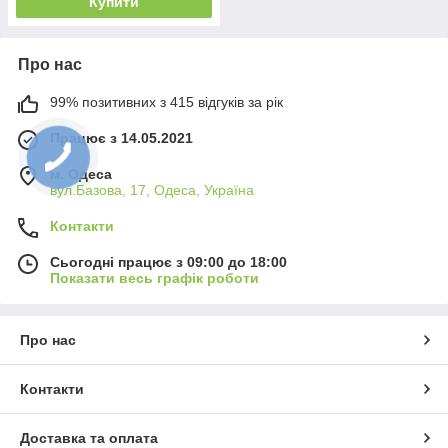
Купити
Про нас
99% позитивних з 415 відгуків за рік
Працює з 14.05.2021
м. Одеса
вул.Базова, 17, Одеса, Україна
Контакти
Сьогодні працює з 09:00 до 18:00
Показати весь графік роботи
Про нас
Контакти
Доставка та оплата