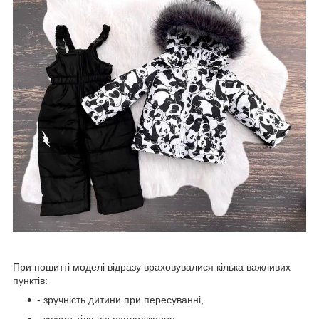
При пошитті моделі відразу враховувалися кілька важливих
пунктів:
- зручність дитини при пересуванні,