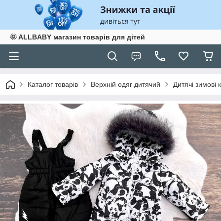
🌞 ALLBABY магазин товарів для дітей
Каталог товарів
Верхній одяг дитячий
Дитячі зимові 