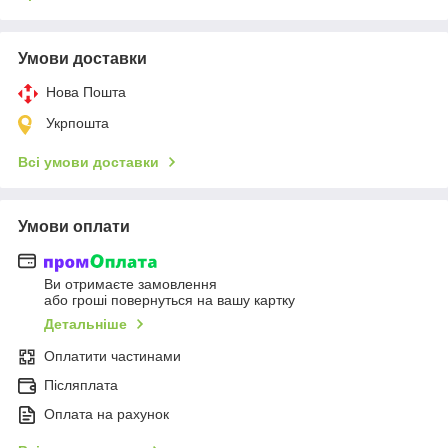
Умови доставки
Нова Пошта
Укрпошта
Всі умови доставки
Умови оплати
Ви отримаєте замовлення
або гроші повернуться на вашу картку
Детальніше
Оплатити частинами
Післяплата
Оплата на рахунок